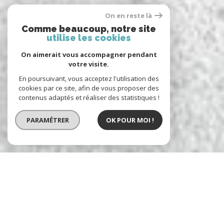
On en reste là
Comme beaucoup, notre site
utilise les cookies
On aimerait vous accompagner pendant
votre visite.
En poursuivant, vous acceptez l'utilisation des
cookies par ce site, afin de vous proposer des
contenus adaptés et réaliser des statistiques !
PARAMÉTRER
OK POUR MOI !
Arc en ciel immobilier
l'immobilier à votre service