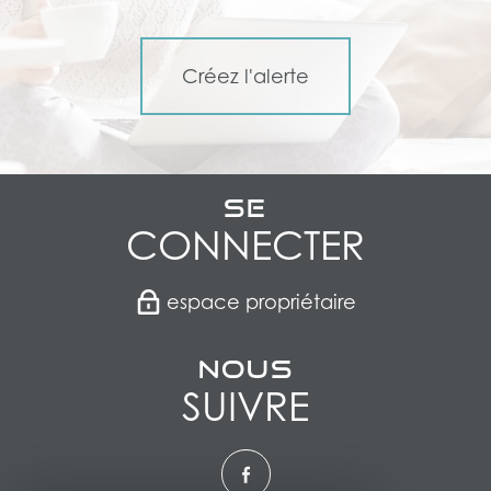
Créez l'alerte
Se
CONNECTER
espace propriétaire
Nous
SUIVRE