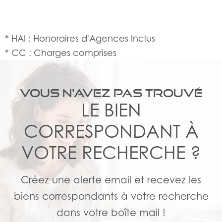
* HAI : Honoraires d'Agences Inclus
* CC : Charges comprises
VOUS N'AVEZ PAS TROUVÉ
LE BIEN
CORRESPONDANT À
VOTRE RECHERCHE ?
Créez une alerte email et recevez les
biens correspondants à votre recherche
dans votre boîte mail !