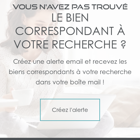
VOUS N'AVEZ PAS TROUVÉ
LE BIEN
CORRESPONDANT À
VOTRE RECHERCHE ?
Créez une alerte email et recevez les
biens correspondants à votre recherche
dans votre boîte mail !
Créez l'alerte