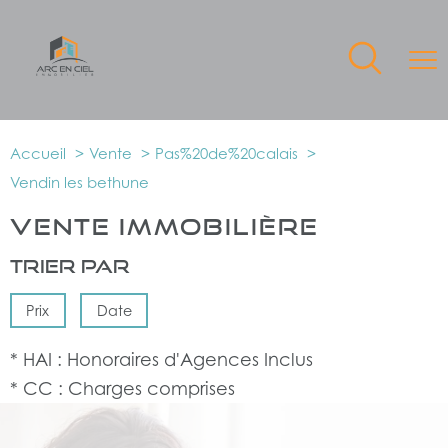
Accueil
Vente
Pas%20de%20calais
Vendin les bethune
VENTE IMMOBILIÈRE
Trier par
Prix
Date
* HAI : Honoraires d'Agences Inclus
* CC : Charges comprises