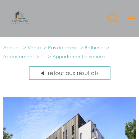
Accueil
Vente
Pas de calais
Bethune
Appartement
T1
Appartement a vendre
retour aux résultats