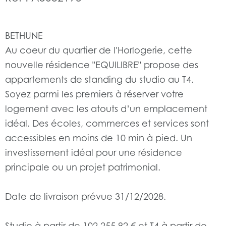
BETHUNE
Au coeur du quartier de l'Horlogerie, cette
nouvelle résidence "EQUILIBRE" propose des
appartements de standing du studio au T4.
Soyez parmi les premiers à réserver votre
logement avec les atouts d’un emplacement
idéal. Des écoles, commerces et services sont
accessibles en moins de 10 min à pied. Un
investissement idéal pour une résidence
principale ou un projet patrimonial.
Date de livraison prévue 31/12/2028.
Studio à partir de 102 255,92 € et T4 à partir de