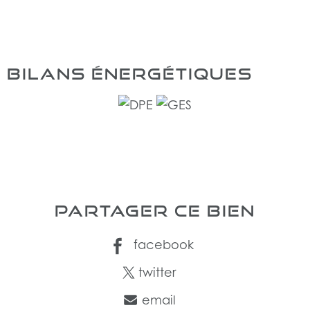
BILANS ÉNERGÉTIQUES
PARTAGER CE BIEN
facebook
twitter
email