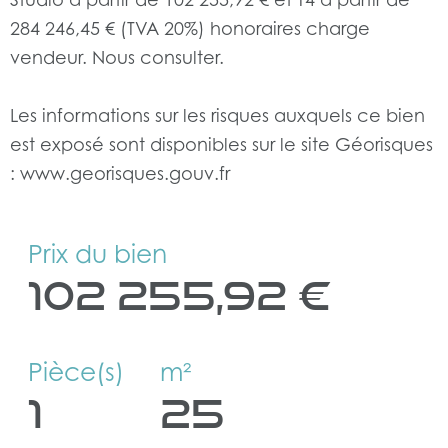
284 246,45 € (TVA 20%) honoraires charge
vendeur. Nous consulter.
Les informations sur les risques auxquels ce bien
est exposé sont disponibles sur le site Géorisques
Prix du bien
102 255,92 €
Pièce(s)
m²
1
25