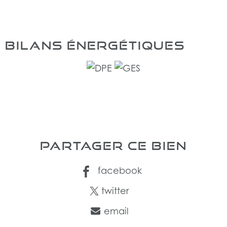
BILANS ÉNERGÉTIQUES
PARTAGER CE BIEN
facebook
twitter
email