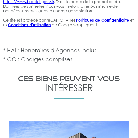
https://www.bloctel.gouv.fr
. Dans le cadre de la protection des
Données personnelles, nous vous invitons à ne pas inscrire de
Données sensibles dans le champ de saisie libre.
Ce site est protégé par reCAPTCHA, les
Politiques de Confidentialité
et
es
Conditions d'utilisation
de Google s'appliquent.
* HAI : Honoraires d'Agences Inclus
* CC : Charges comprises
CES BIENS PEUVENT VOUS
INTÉRESSER