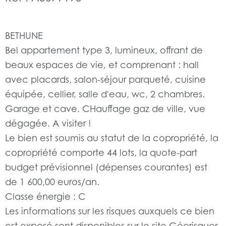
BETHUNE
Bel appartement type 3, lumineux, offrant de
beaux espaces de vie, et comprenant : hall
avec placards, salon-séjour parqueté, cuisine
équipée, cellier, salle d'eau, wc, 2 chambres.
Garage et cave. CHauffage gaz de ville, vue
dégagée. A visiter !
Le bien est soumis au statut de la copropriété, la
copropriété comporte 44 lots, la quote-part
budget prévisionnel (dépenses courantes) est
de 1 600,00 euros/an.
Classe énergie : C
Les informations sur les risques auxquels ce bien
est exposé sont disponibles sur le site Géorisques