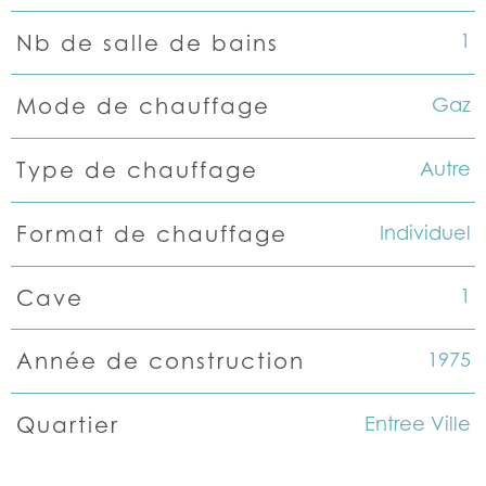
1
Nb de salle de bains
Gaz
Mode de chauffage
Autre
Type de chauffage
Individuel
Format de chauffage
1
Cave
1975
Année de construction
Entree Ville
Quartier