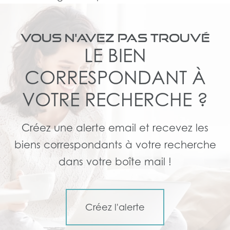
VOUS N'AVEZ PAS TROUVÉ
LE BIEN
CORRESPONDANT À
VOTRE RECHERCHE ?
Créez une alerte email et recevez les
biens correspondants à votre recherche
dans votre boîte mail !
Créez l'alerte