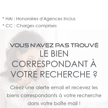
* HAI : Honoraires d'Agences Inclus
* CC : Charges comprises
VOUS N'AVEZ PAS TROUVÉ
LE BIEN
CORRESPONDANT À
VOTRE RECHERCHE ?
Créez une alerte email et recevez les
biens correspondants à votre recherche
dans votre boîte mail !