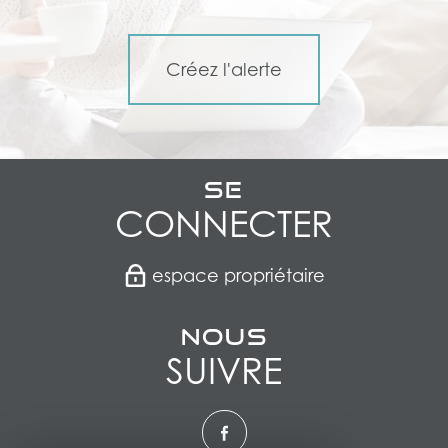
Créez l'alerte
Se
CONNECTER
espace propriétaire
Nous
SUIVRE