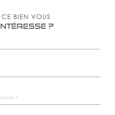
CE BIEN VOUS
INTÉRESSE ?