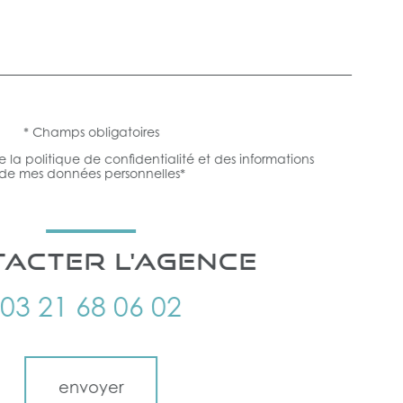
* Champs obligatoires
e la politique de confidentialité et des informations
t de mes données personnelles*
ACTER L'AGENCE
03 21 68 06 02
envoyer