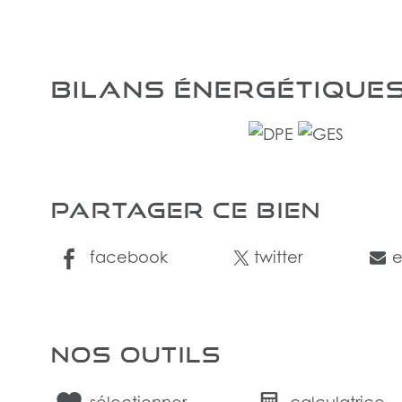
BILANS ÉNERGÉTIQUE
PARTAGER CE BIEN
facebook
twitter
e
NOS OUTILS