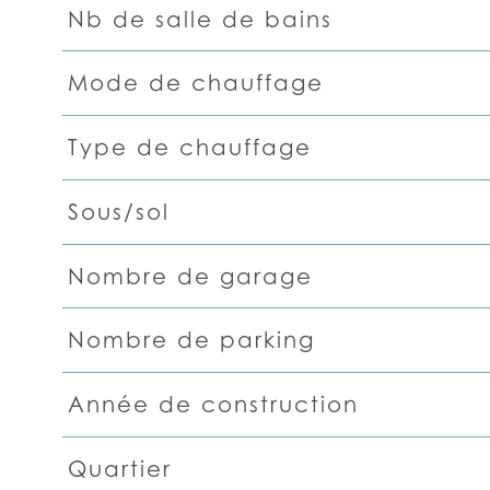
Nb de salle de bains
Mode de chauffage
Type de chauffage
Sous/sol
Nombre de garage
Nombre de parking
Année de construction
Quartier