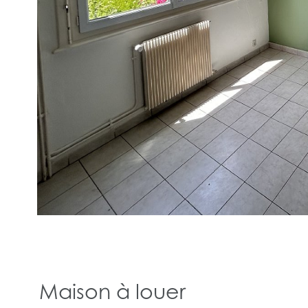
Maison à louer