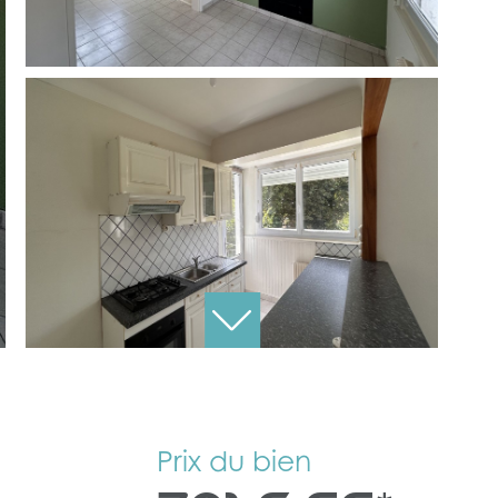
Prix du bien