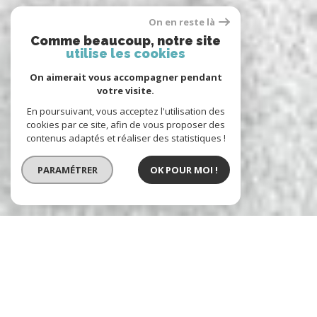
On en reste là
Comme beaucoup, notre site
utilise les cookies
On aimerait vous accompagner pendant
votre visite.
En poursuivant, vous acceptez l'utilisation des
cookies par ce site, afin de vous proposer des
contenus adaptés et réaliser des statistiques !
PARAMÉTRER
OK POUR MOI !
Arc en ciel immobilier
l'immobilier à votre service