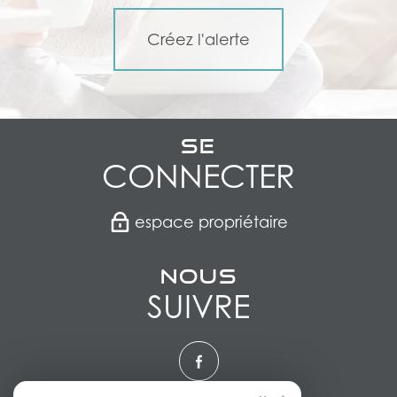
Créez l'alerte
Se
CONNECTER
espace propriétaire
Nous
SUIVRE