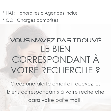
* HAI : Honoraires d'Agences Inclus
* CC : Charges comprises
VOUS N'AVEZ PAS TROUVÉ
LE BIEN
CORRESPONDANT À
VOTRE RECHERCHE ?
Créez une alerte email et recevez les
biens correspondants à votre recherche
dans votre boîte mail !